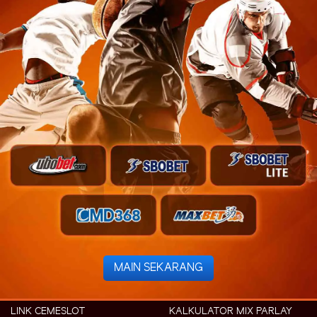
MAIN SEKARANG
LINK CEMESLOT
KALKULATOR MIX PARLAY